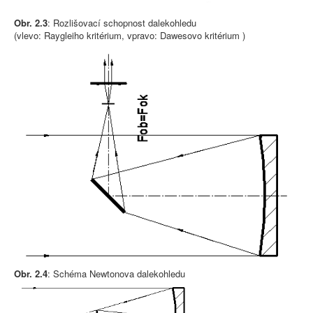
Obr. 2.3
: Rozlišovací schopnost dalekohledu
(vlevo: Raygleiho kritérium, vpravo: Dawesovo kritérium )
Obr. 2.4
: Schéma Newtonova dalekohledu