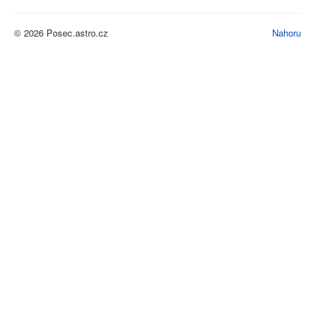
© 2026 Posec.astro.cz
Nahoru