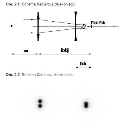
Obr. 2.1
: Schéma Keplerova dalekohledu
Obr. 2.2
: Schéma Galileova dalekohledu